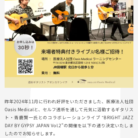
昨年2024年11月に行われ好評をいただきました、医療法人社団
Oasis Medicalと、セルフ透析を通して元気に活動するギタリス
ト・青鹿賢一氏とのコラボレーションライブ ‟BRIGHT JAZZ
DAY BY GYPSY JAPAN Vol.2”の開催を以下の通り決定いたしま
したのでお知らせします。