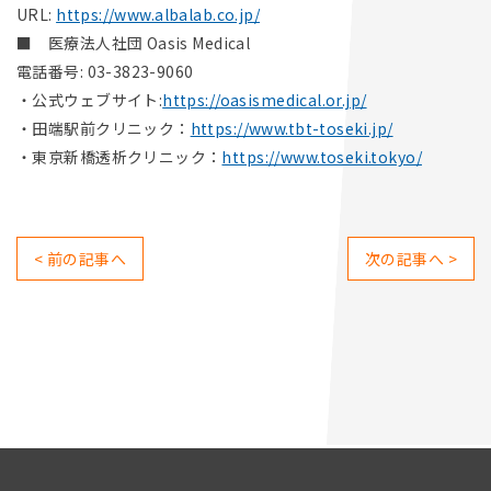
URL:
https://www.albalab.co.jp/
■ 医療法人社団 Oasis Medical
電話番号: 03-3823-9060
・公式ウェブサイト:
https://oasismedical.or.jp/
・田端駅前クリニック：
https://www.tbt-toseki.jp/
・東京新橋透析クリニック：
https://www.toseki.tokyo/
< 前の記事へ
次の記事へ >