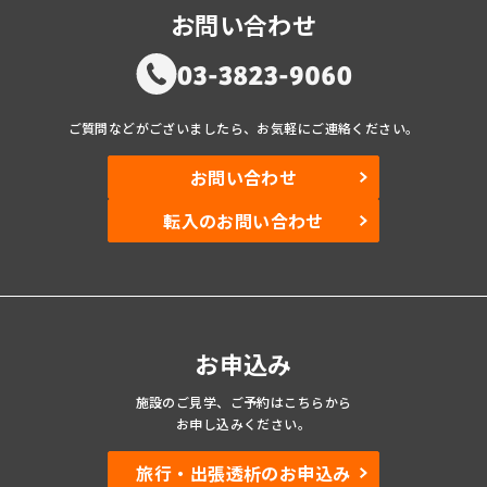
お問い合わせ
ご質問などがございましたら、お気軽にご連絡ください。
お問い合わせ
転入のお問い合わせ
お申込み
施設のご見学、ご予約
はこちらから
お申し込みください。
旅行・出張透析のお申込み