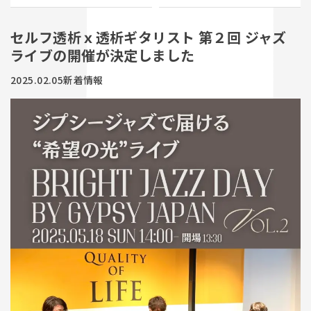
セルフ透析ｘ透析ギタリスト 第２回 ジャズ
予約・お問い合わせ
ライブの開催が決定しました
2025.02.05
新着情報
お問い合わせ
03-3823-9060
受付時間 8:00-20:00