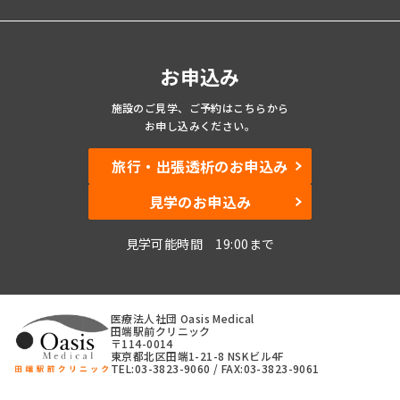
お申込み
施設のご見学、ご予約
はこちらから
お申し込みください。
旅行・出張透析のお申込み
見学のお申込み
見学可能時間 19:00まで
医療法人社団 Oasis Medical
田端駅前クリニック
〒114-0014
東京都北区田端1-21-8 NSKビル4F
TEL:03-3823-9060 / FAX:03-3823-9061