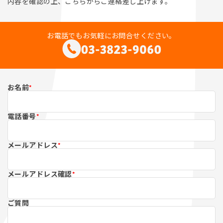
内容を確認の上、こちらからご連絡差し上げます。
予約・お問い合わせ
お電話でもお気軽にお問合せください。
お問い合わせ
お名前
*
03-3823-9060
電話番号
*
受付時間 8:00-20:00
メールアドレス
*
メールアドレス確認
*
ご質問